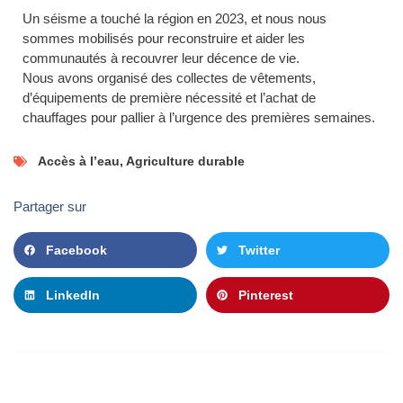
Un séisme a touché la région en 2023, et nous nous
sommes mobilisés pour reconstruire et aider les
communautés à recouvrer leur décence de vie.
Nous avons organisé des collectes de vêtements,
d’équipements de première nécessité et l’achat de
chauffages pour pallier à l’urgence des premières semaines.
Accès à l’eau
,
Agriculture durable
Partager sur
Facebook
Twitter
LinkedIn
Pinterest